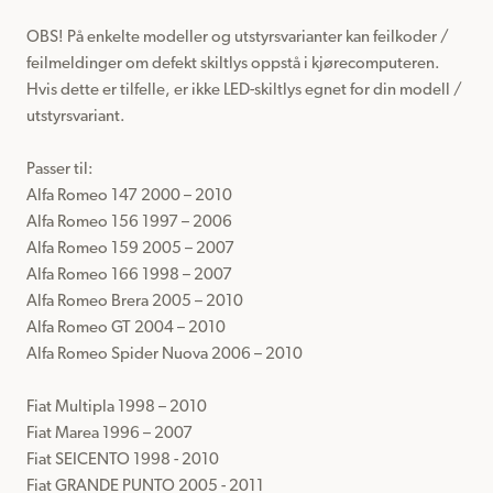
OBS! På enkelte modeller og utstyrsvarianter kan feilkoder / 
feilmeldinger om defekt skiltlys oppstå i kjørecomputeren.

Hvis dette er tilfelle, er ikke LED-skiltlys egnet for din modell / 
utstyrsvariant.

Passer til: 

Alfa Romeo 147 2000 – 2010

Alfa Romeo 156 1997 – 2006

Alfa Romeo 159 2005 – 2007

Alfa Romeo 166 1998 – 2007

Alfa Romeo Brera 2005 – 2010

Alfa Romeo GT 2004 – 2010

Alfa Romeo Spider Nuova 2006 – 2010

Fiat Multipla 1998 – 2010

Fiat Marea 1996 – 2007

Fiat SEICENTO 1998 - 2010

Fiat GRANDE PUNTO 2005 - 2011
