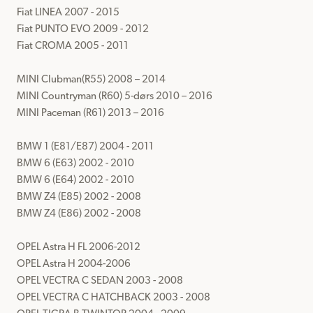
Fiat LINEA 2007 - 2015 

Fiat PUNTO EVO 2009 - 2012

Fiat CROMA 2005 - 2011

MINI Clubman(R55) 2008 – 2014

MINI Countryman (R60) 5-dørs 2010 – 2016

MINI Paceman (R61) 2013 – 2016

BMW 1 (E81/E87) 2004 - 2011

BMW 6 (E63) 2002 - 2010

BMW 6 (E64) 2002 - 2010

BMW Z4 (E85) 2002 - 2008

BMW Z4 (E86) 2002 - 2008

OPEL Astra H FL 2006-2012

OPEL Astra H 2004-2006

OPEL VECTRA C SEDAN 2003 - 2008

OPEL VECTRA C HATCHBACK 2003 - 2008
