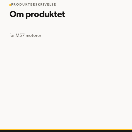
PRODUKTBESKRIVELSE
Om produktet
for M57 motorer