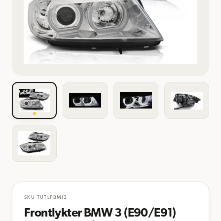
SKU
TUTLPBMI3
Frontlykter BMW 3 (E90/E91)