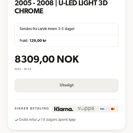
2005 - 2008 | U-LED LIGHT 3D
CHROME
Sendes fra Larvik innen 3-5 dager
Frakt:
129,00
kr
8309,00
NOK
INKL. MVA
Utsolgt
SIKKER BETALING
Gratis retur
14 dagers åpent kjøp