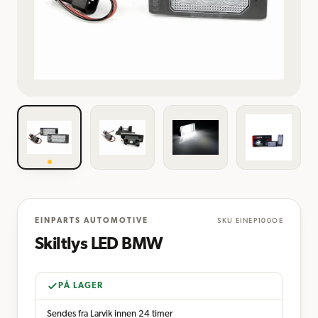
EINPARTS AUTOMOTIVE
SKU
EINEP100OE
Skiltlys LED BMW
PÅ LAGER
Sendes fra Larvik innen 24 timer