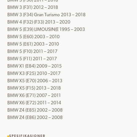
BMW 3 (F30) 2011 – 2018

BMW 3 (F31) 2012 – 2018

BMW 3 (F34) Gran Turismo 2013 – 2018

BMW 4 (F32) (F33) 2013 – 2020

BMW 5 (E39) LIMOUSIN(E 1995 – 2003

BMW 5 (E60) 2003 – 2010

BMW 5 (E61) 2003 – 2010

BMW 5 (F10) 2011 – 2017

BMW 5 (F11) 2011 – 2017

BMW X1 (E84) 2009 – 2015

BMW X3 (F25) 2010 –2017

BMW X5 (E70) 2006 – 2013

BMW X5 (F15) 2013 – 2018

BMW X6 (E71) 2007 – 2011

BMW X6 (E72) 2011 – 2014

BMW Z4 (E85) 2002 – 2008

BMW Z4 (E86) 2002 – 2008
SPESIFIKASJONER