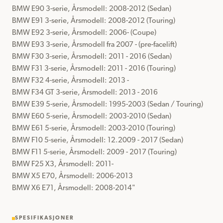
BMW E90 3-serie, Årsmodell: 2008-2012 (Sedan)

BMW E91 3-serie, Årsmodell: 2008-2012 (Touring)

BMW E92 3-serie, Årsmodell: 2006- (Coupe)

BMW E93 3-serie, Årsmodell fra 2007 - (pre-facelift)

BMW F30 3-serie, Årsmodell: 2011 - 2016 (Sedan)

BMW F31 3-serie, Årsmodell: 2011 - 2016 (Touring)

BMW F32 4-serie, Årsmodell: 2013 - 

BMW F34 GT 3-serie, Årsmodell: 2013 - 2016

BMW E39 5-serie, Årsmodell: 1995-2003 (Sedan / Touring)

BMW E60 5-serie, Årsmodell: 2003-2010 (Sedan)

BMW E61 5-serie, Årsmodell: 2003-2010 (Touring)

BMW F10 5-serie, Årsmodell: 12.2009 - 2017 (Sedan)

BMW F11 5-serie, Årsmodell: 2009 - 2017 (Touring)

BMW F25 X3, Årsmodell: 2011-

BMW X5 E70, Årsmodell: 2006-2013

BMW X6 E71, Årsmodell: 2008-2014"
SPESIFIKASJONER