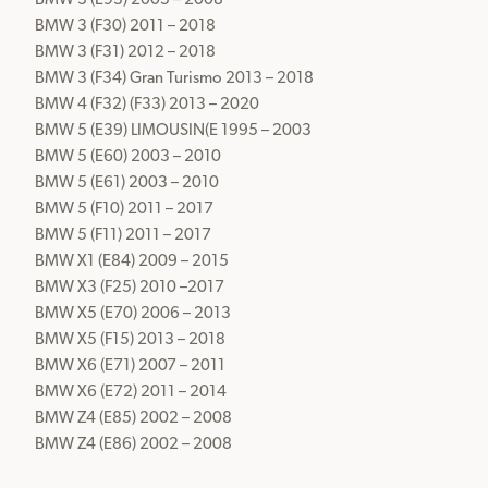
BMW 3 (E93) 2005 – 2008

BMW 3 (F30) 2011 – 2018

BMW 3 (F31) 2012 – 2018

BMW 3 (F34) Gran Turismo 2013 – 2018

BMW 4 (F32) (F33) 2013 – 2020

BMW 5 (E39) LIMOUSIN(E 1995 – 2003

BMW 5 (E60) 2003 – 2010

BMW 5 (E61) 2003 – 2010

BMW 5 (F10) 2011 – 2017

BMW 5 (F11) 2011 – 2017

BMW X1 (E84) 2009 – 2015

BMW X3 (F25) 2010 –2017

BMW X5 (E70) 2006 – 2013

BMW X5 (F15) 2013 – 2018

BMW X6 (E71) 2007 – 2011

BMW X6 (E72) 2011 – 2014

BMW Z4 (E85) 2002 – 2008

BMW Z4 (E86) 2002 – 2008