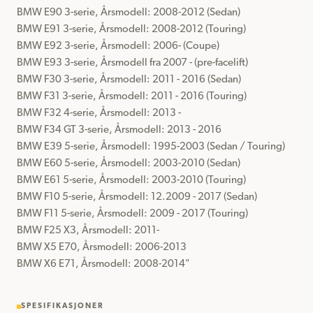
BMW E90 3-serie, Årsmodell: 2008-2012 (Sedan)

BMW E91 3-serie, Årsmodell: 2008-2012 (Touring)

BMW E92 3-serie, Årsmodell: 2006- (Coupe)

BMW E93 3-serie, Årsmodell fra 2007 - (pre-facelift)

BMW F30 3-serie, Årsmodell: 2011 - 2016 (Sedan)

BMW F31 3-serie, Årsmodell: 2011 - 2016 (Touring)

BMW F32 4-serie, Årsmodell: 2013 - 

BMW F34 GT 3-serie, Årsmodell: 2013 - 2016

BMW E39 5-serie, Årsmodell: 1995-2003 (Sedan / Touring)

BMW E60 5-serie, Årsmodell: 2003-2010 (Sedan)

BMW E61 5-serie, Årsmodell: 2003-2010 (Touring)

BMW F10 5-serie, Årsmodell: 12.2009 - 2017 (Sedan)

BMW F11 5-serie, Årsmodell: 2009 - 2017 (Touring)

BMW F25 X3, Årsmodell: 2011-

BMW X5 E70, Årsmodell: 2006-2013

BMW X6 E71, Årsmodell: 2008-2014"
SPESIFIKASJONER