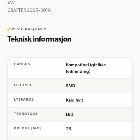
VW

CRAFTER 2005 -2016
SPESIFIKASJONER
Teknisk informasjon
Kompatibel (gir ikke
CANBUS
feilmelding)
SMD
LED TYPE
Kald hvit
LYSFARGE
LED
TEKNOLOGI
26
BREDDE [MM]