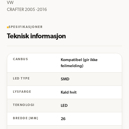
VW

CRAFTER 2005 -2016
SPESIFIKASJONER
Teknisk informasjon
Kompatibel (gir ikke
CANBUS
feilmelding)
SMD
LED TYPE
Kald hvit
LYSFARGE
LED
TEKNOLOGI
26
BREDDE [MM]