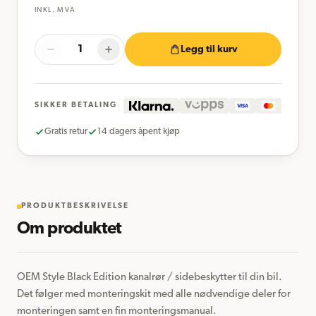
INKL. MVA
Legg til kurv
SIKKER BETALING
Gratis retur
14 dagers åpent kjøp
PRODUKTBESKRIVELSE
Om produktet
OEM Style Black Edition kanalrør / sidebeskytter til din bil. 
Det følger med monteringskit med alle nødvendige deler for 
monteringen samt en fin monteringsmanual.
