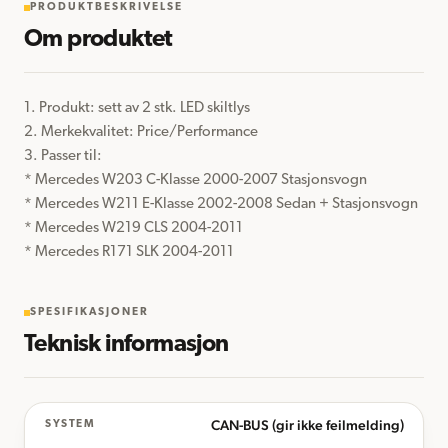
PRODUKTBESKRIVELSE
Om produktet
1. Produkt: sett av 2 stk. LED skiltlys

2. Merkekvalitet: Price/Performance

3. Passer til:

* Mercedes W203 C-Klasse 2000-2007 Stasjonsvogn

* Mercedes W211 E-Klasse 2002-2008 Sedan + Stasjonsvogn

* Mercedes W219 CLS 2004-2011

* Mercedes R171 SLK 2004-2011
SPESIFIKASJONER
Teknisk informasjon
CAN-BUS (gir ikke feilmelding)
SYSTEM