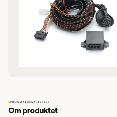
PRODUKTBESKRIVELSE
Om produktet