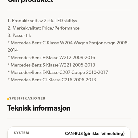
Om produktet
1. Produkt: sett av 2 stk. LED skiltlys

2. Merkekvalitet: Price/Performance

3. Passer til:

* Mercedes-Benz C-Klasse W204 Wagon Stasjonsvogn 2008-
2014

* Mercedes-Benz E-Klasse W212 2009-2016

* Mercedes-Benz S-Klasse W221 2005-2013

* Mercedes-Benz E-Klasse C207 Coupe 2010-2017

* Mercedes-Benz CL-Klasse C216 2006-2013
SPESIFIKASJONER
Teknisk informasjon
CAN-BUS (gir ikke feilmelding)
SYSTEM