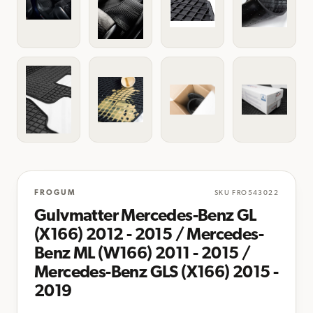
FROGUM
SKU
FRO543022
Gulvmatter Mercedes-Benz GL
(X166) 2012 - 2015 / Mercedes-
Benz ML (W166) 2011 - 2015 /
Mercedes-Benz GLS (X166) 2015 -
2019