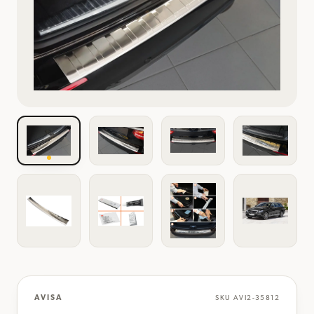
AVISA
SKU
AVI2-35812