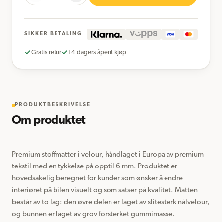
SIKKER BETALING
Gratis retur
14 dagers åpent kjøp
PRODUKTBESKRIVELSE
Om produktet
Premium stoffmatter i velour, håndlaget i Europa av premium 
tekstil med en tykkelse på opptil 6 mm. Produktet er 
hovedsakelig beregnet for kunder som ønsker å endre 
interiøret på bilen visuelt og som satser på kvalitet. Matten 
består av to lag: den øvre delen er laget av slitesterk nålvelour, 
og bunnen er laget av grov forsterket gummimasse. 