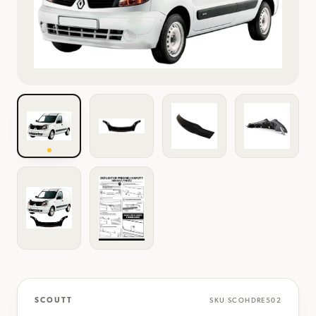
SCOUTT
SKU
SCOHDRE502