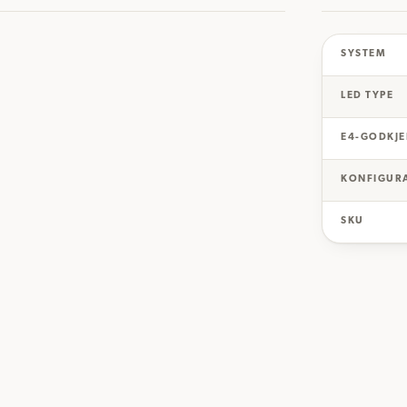
SYSTEM
LED TYPE
E4-GODKJE
KONFIGUR
SKU