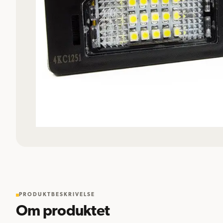
PRODUKTBESKRIVELSE
Om produktet