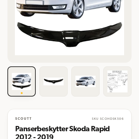
SCOUTT
SKU
SCOHDSK506
Panserbeskytter Skoda Rapid
2012 - 2019