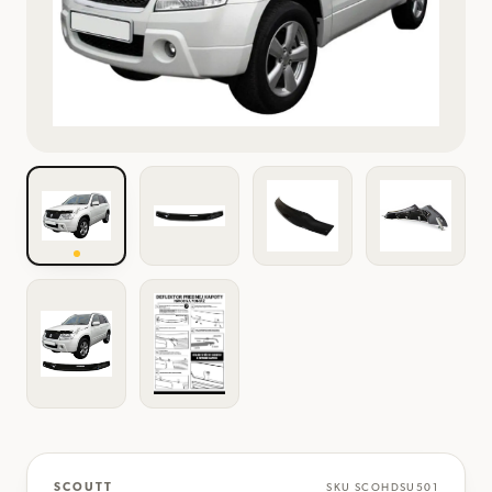
SCOUTT
SKU
SCOHDSU501