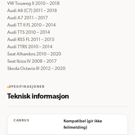
VW Touareg II 2010 – 2018

Audi A6 (C7) 2011 – 2018

Audi A7 2011 – 2017

Audi TT II FL 2010 – 2014

Audi TTS 2010 – 2014

Audi RS5 FL 2011 – 2015

Audi TTRS 2010 – 2014

Seat Alhambra 2010 – 2020

Seat Ibiza IV 2008 – 2017

Skoda Octavia III 2012 – 2020
SPESIFIKASJONER
Teknisk informasjon
Kompatibel (gir ikke
CANBUS
feilmelding)