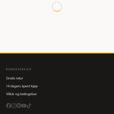
KUNDESERVICE
Gratis retur
14 dagers åpent kjøp
Vilkår og betingelser