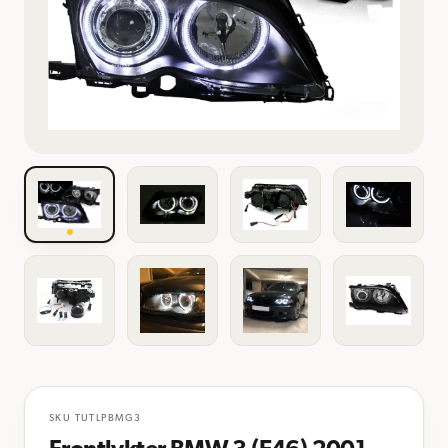
SKU
TUTLPBMG3