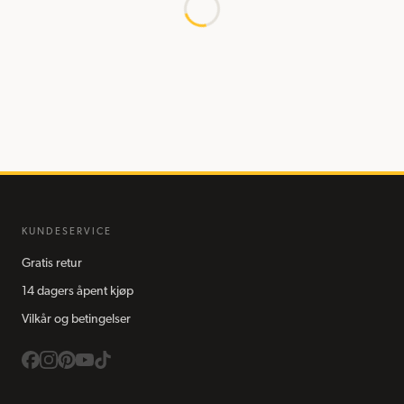
KUNDESERVICE
Gratis retur
14 dagers åpent kjøp
Vilkår og betingelser