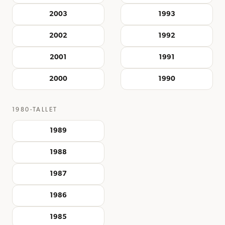
2003
1993
2002
1992
2001
1991
2000
1990
1980-TALLET
1989
1988
1987
1986
1985