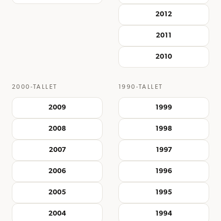
2012
2011
2010
2000-TALLET
1990-TALLET
2009
1999
2008
1998
2007
1997
2006
1996
2005
1995
2004
1994