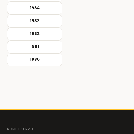
1984
1983
1982
1981
1980
KUNDESERVICE