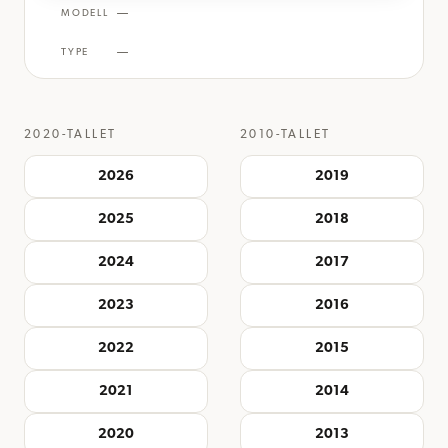
—
MODELL
—
TYPE
2020-TALLET
2010-TALLET
2026
2019
2025
2018
2024
2017
2023
2016
2022
2015
2021
2014
2020
2013