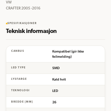
VW

CRAFTER 2005 -2016
SPESIFIKASJONER
Teknisk informasjon
Kompatibel (gir ikke
CANBUS
feilmelding)
SMD
LED TYPE
Kald hvit
LYSFARGE
LED
TEKNOLOGI
26
BREDDE [MM]