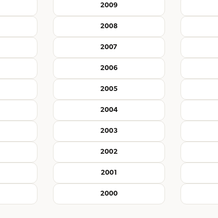
2009
2008
2007
2006
2005
2004
2003
2002
2001
2000