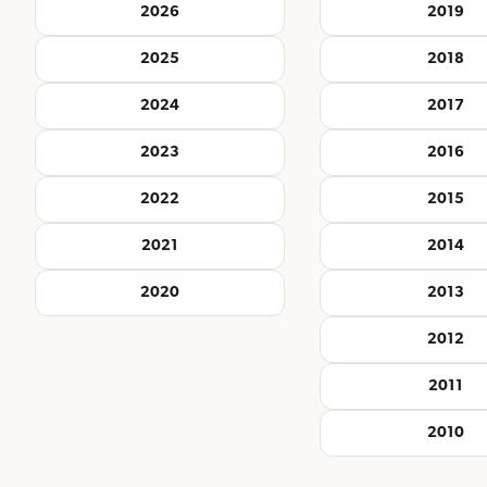
2026
2019
2025
2018
2024
2017
2023
2016
2022
2015
2021
2014
2020
2013
2012
2011
2010