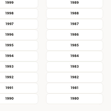
1999
1989
1998
1988
1997
1987
1996
1986
1995
1985
1994
1984
1993
1983
1992
1982
1991
1981
1990
1980