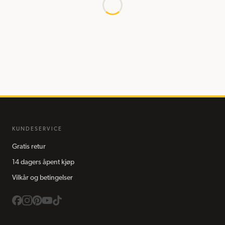
KUNDESERVICE
Gratis retur
14 dagers åpent kjøp
Vilkår og betingelser