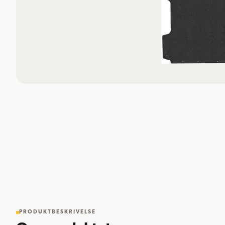
PRODUKTBESKRIVELSE