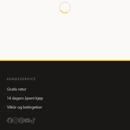
KUNDESERVICE
Gratis retur
14 dagers åpent kjøp
Vilkår og betingelser