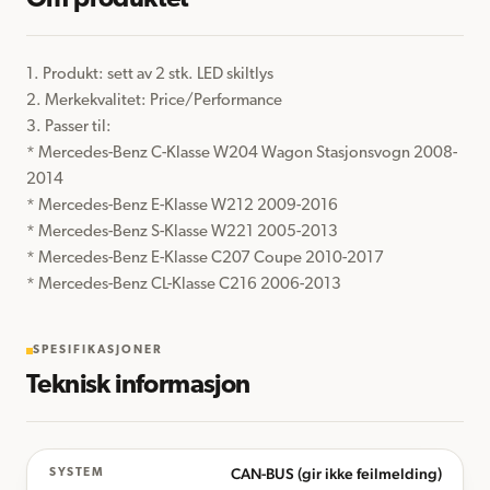
Om produktet
1. Produkt: sett av 2 stk. LED skiltlys

2. Merkekvalitet: Price/Performance

3. Passer til:

* Mercedes-Benz C-Klasse W204 Wagon Stasjonsvogn 2008-
2014

* Mercedes-Benz E-Klasse W212 2009-2016

* Mercedes-Benz S-Klasse W221 2005-2013

* Mercedes-Benz E-Klasse C207 Coupe 2010-2017

* Mercedes-Benz CL-Klasse C216 2006-2013
SPESIFIKASJONER
Teknisk informasjon
CAN-BUS (gir ikke feilmelding)
SYSTEM