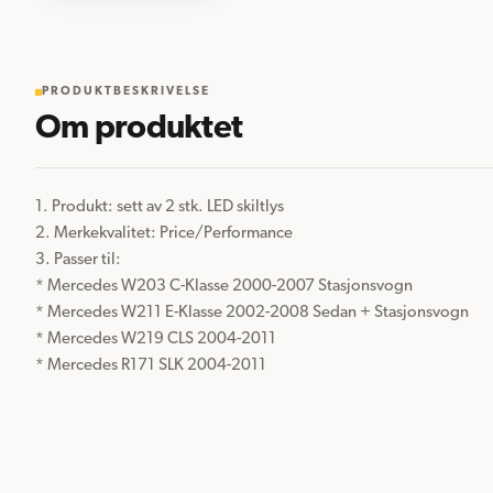
PRODUKTBESKRIVELSE
Om produktet
1. Produkt: sett av 2 stk. LED skiltlys

2. Merkekvalitet: Price/Performance

3. Passer til:

* Mercedes W203 C-Klasse 2000-2007 Stasjonsvogn

* Mercedes W211 E-Klasse 2002-2008 Sedan + Stasjonsvogn

* Mercedes W219 CLS 2004-2011

* Mercedes R171 SLK 2004-2011