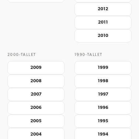
2012
2011
2010
2000-TALLET
1990-TALLET
2009
1999
2008
1998
2007
1997
2006
1996
2005
1995
2004
1994