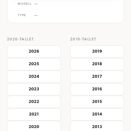
—
MODELL
—
TYPE
2020-TALLET
2010-TALLET
2026
2019
2025
2018
2024
2017
2023
2016
2022
2015
2021
2014
2020
2013