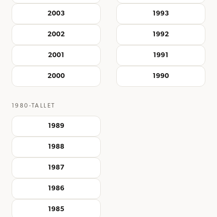
2003
1993
2002
1992
2001
1991
2000
1990
1980-TALLET
1989
1988
1987
1986
1985