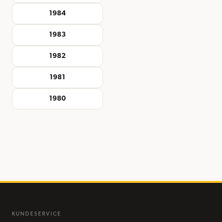
1984
1983
1982
1981
1980
KUNDESERVICE