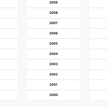
2009
2008
2007
2006
2005
2004
2003
2002
2001
2000