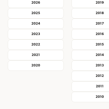
2026
2019
2025
2018
2024
2017
2023
2016
2022
2015
2021
2014
2020
2013
2012
2011
2010