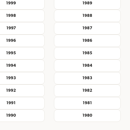
1999
1989
1998
1988
1997
1987
1996
1986
1995
1985
1994
1984
1993
1983
1992
1982
1991
1981
1990
1980