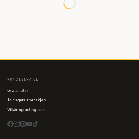
KUNDESERVICE
Gratis retur
14 dagers åpent kjøp
Vilkår og betingelser