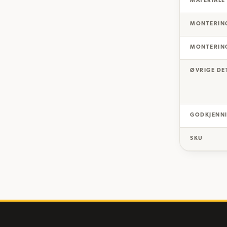
MATERIALE
MONTERIN
MONTERIN
ØVRIGE DE
GODKJENNI
SKU