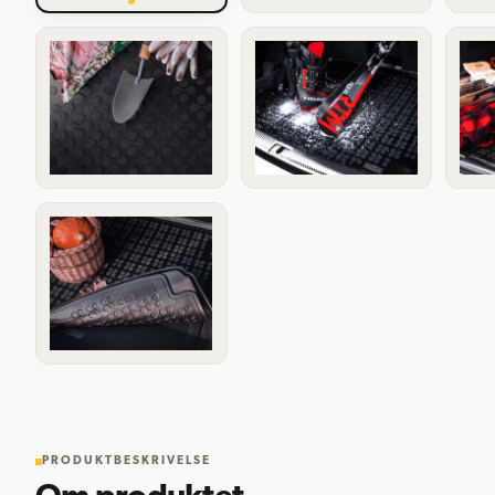
PRODUKTBESKRIVELSE