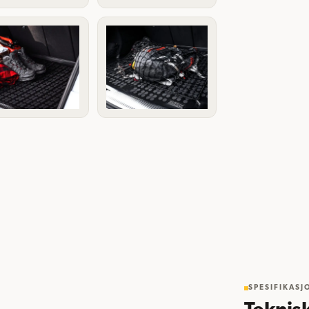
SPESIFIKASJ