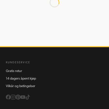
KUNDESERVICE
Gratis retur
14 dagers åpent kjøp
Vilkår og betingelser