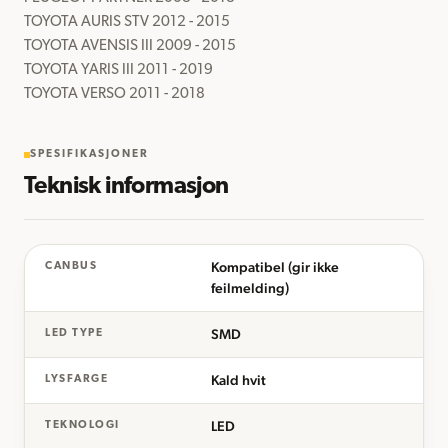
TOYOTA AURIS STV 2012 - 2015

TOYOTA AVENSIS III 2009 - 2015

TOYOTA YARIS III 2011 - 2019

TOYOTA VERSO 2011 - 2018
SPESIFIKASJONER
Teknisk informasjon
Kompatibel (gir ikke
CANBUS
feilmelding)
SMD
LED TYPE
Kald hvit
LYSFARGE
LED
TEKNOLOGI