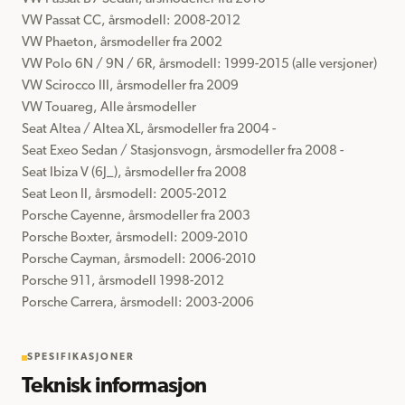
VW Passat CC, årsmodell: 2008-2012

VW Phaeton, årsmodeller fra 2002

VW Polo 6N / 9N / 6R, årsmodell: 1999-2015 (alle versjoner)

VW Scirocco III, årsmodeller fra 2009

VW Touareg, Alle årsmodeller

Seat Altea / Altea XL, årsmodeller fra 2004 -

Seat Exeo Sedan / Stasjonsvogn, årsmodeller fra 2008 -

Seat Ibiza V (6J_), årsmodeller fra 2008

Seat Leon II, årsmodell: 2005-2012

Porsche Cayenne, årsmodeller fra 2003

Porsche Boxter, årsmodell: 2009-2010

Porsche Cayman, årsmodell: 2006-2010

Porsche 911, årsmodell 1998-2012

Porsche Carrera, årsmodell: 2003-2006
SPESIFIKASJONER
Teknisk informasjon