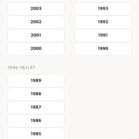
2003
1993
2002
1992
2001
1991
2000
1990
1980-TALLET
1989
1988
1987
1986
1985