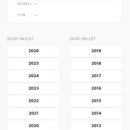
—
MODELL
—
TYPE
2020-TALLET
2010-TALLET
2026
2019
2025
2018
2024
2017
2023
2016
2022
2015
2021
2014
2020
2013