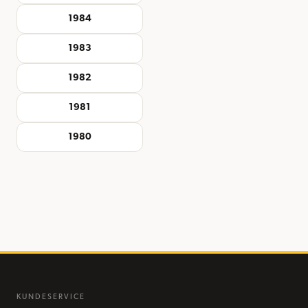
1984
1983
1982
1981
1980
KUNDESERVICE