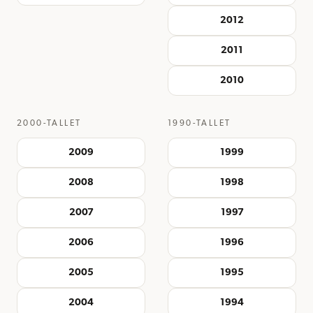
2012
2011
2010
2000-TALLET
1990-TALLET
2009
1999
2008
1998
2007
1997
2006
1996
2005
1995
2004
1994