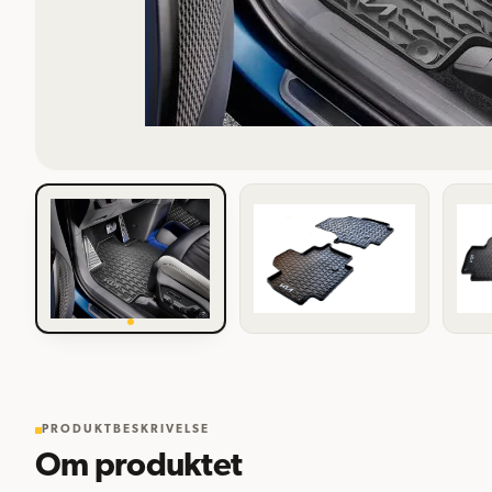
PRODUKTBESKRIVELSE
Om produktet